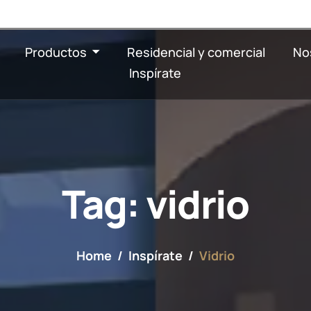
Productos
Residencial y comercial
No
Inspírate
Tag: vidrio
Home
Inspírate
Vidrio