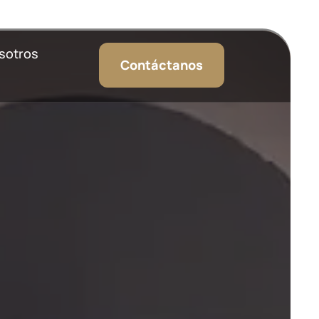
sotros
Contáctanos