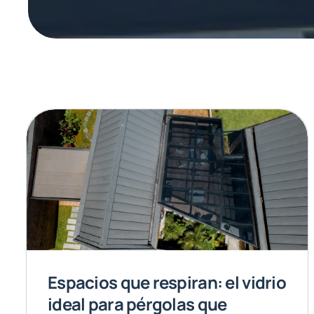
Espacios que respiran: el vidrio
ideal para pérgolas que