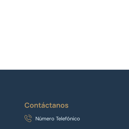
Contáctanos
Número Telefónico